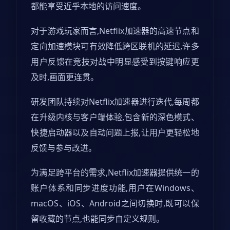
都能享受近乎本地的访问速度。
对于游戏玩家而言,Netflix加速器的高速节点和
定向加速模块可有效降低跨区联机的延迟,许多
用户反馈在竞技对战中明显感受到按键响应更
及时,画面更连贯。
研发团队持续对Netflix加速器进行迭代,每周都
在升级内核与客户端体验,包含新的深色模式、
快捷启动器以及自动问题上报,让用户更轻松地
反馈与参与改进。
为满足跨平台的需求,Netflix加速器提供统一的
账户体系和同步进度功能,用户在Windows、
macOS、iOS、Android之间切换时,既可以保
留收藏的节点,也能同步自定义规则。