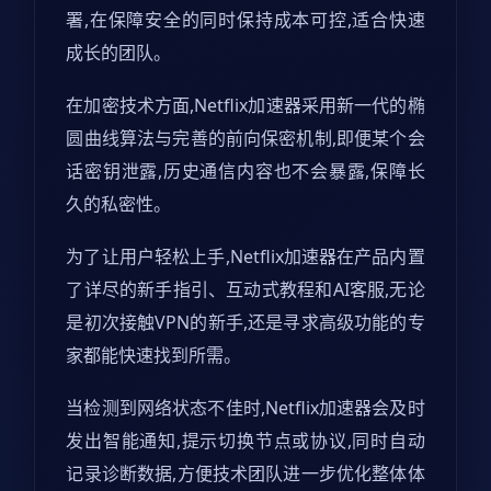
署,在保障安全的同时保持成本可控,适合快速
成长的团队。
在加密技术方面,Netflix加速器采用新一代的椭
圆曲线算法与完善的前向保密机制,即便某个会
话密钥泄露,历史通信内容也不会暴露,保障长
久的私密性。
为了让用户轻松上手,Netflix加速器在产品内置
了详尽的新手指引、互动式教程和AI客服,无论
是初次接触VPN的新手,还是寻求高级功能的专
家都能快速找到所需。
当检测到网络状态不佳时,Netflix加速器会及时
发出智能通知,提示切换节点或协议,同时自动
记录诊断数据,方便技术团队进一步优化整体体