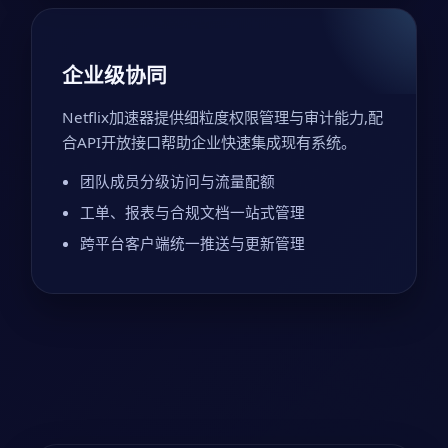
企业级协同
Netflix加速器提供细粒度权限管理与审计能力,配
合API开放接口帮助企业快速集成现有系统。
团队成员分级访问与流量配额
工单、报表与合规文档一站式管理
跨平台客户端统一推送与更新管理