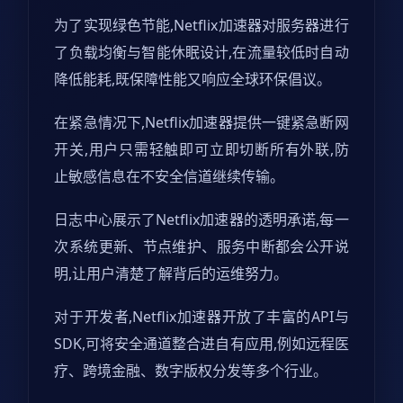
为了实现绿色节能,Netflix加速器对服务器进行
了负载均衡与智能休眠设计,在流量较低时自动
降低能耗,既保障性能又响应全球环保倡议。
在紧急情况下,Netflix加速器提供一键紧急断网
开关,用户只需轻触即可立即切断所有外联,防
止敏感信息在不安全信道继续传输。
日志中心展示了Netflix加速器的透明承诺,每一
次系统更新、节点维护、服务中断都会公开说
明,让用户清楚了解背后的运维努力。
对于开发者,Netflix加速器开放了丰富的API与
SDK,可将安全通道整合进自有应用,例如远程医
疗、跨境金融、数字版权分发等多个行业。