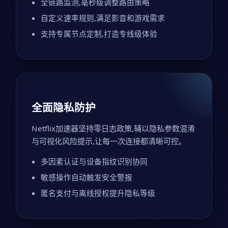
全链路监测,毫秒级调整路由策略
自定义速率规则,满足影音和游戏需求
支持专属节点定制,打造专线级体验
全面隐私防护
Netflix加速器坚持零日志政策,辅以隐私参数混淆
与可视化风险提示,让每一次连接都清晰可控。
多因素认证与设备指纹识别协同
敏感操作自动触发安全警报
匿名支付与离线授权提升隐私等级