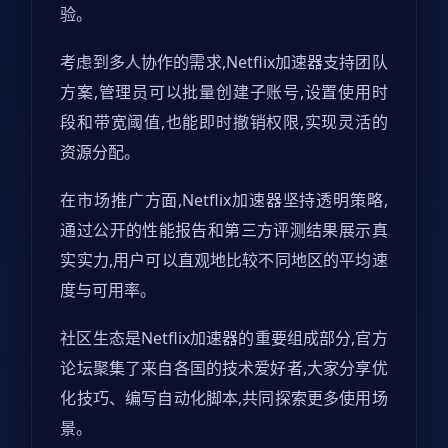
验。
考虑到多人协作的需求,Netflix加速器支持团队
方案,管理员可以批量创建子账号,设置使用时
段和带宽阈值,也能即时撤销权限,实现灵活的
资源分配。
在市场推广方面,Netflix加速器坚持透明策略,
通过公开的性能报告和第三方评测结果展示真
实实力,用户可以直观地比较不同地区的平均速
度与可用率。
社区生态是Netflix加速器的重要组成部分,官方
论坛聚集了来自各国的技术爱好者,大家分享优
化技巧、编写自动化脚本,共同探索更多使用场
景。