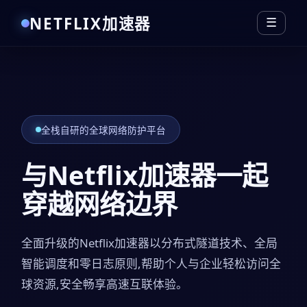
NETFLIX加速器
☰
全栈自研的全球网络防护平台
与Netflix加速器一起
穿越网络边界
全面升级的Netflix加速器以分布式隧道技术、全局
智能调度和零日志原则,帮助个人与企业轻松访问全
球资源,安全畅享高速互联体验。