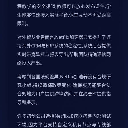
程教学的安全渠道,教师可以放心发布课件,学
生能够快速接入实验平台,课堂互动不再受距离
限制。
对外贸从业者而言,Netflix加速器显著提升了连
接海外CRM与ERP系统的稳定性,系统后台提供
实时带宽监控与报表导出,帮助团队精确评估网
络投入产出。
考虑到各国法规差异,Netflix加速器设有合规研
究小组,持续追踪政策变化,确保服务能够合法
合规地为用户提供跨境访问,并在必要时提供指
导和提示。
许多初创公司选择Netflix加速器搭建内部测试
环境,因为平台支持自定义私有节点与专线部