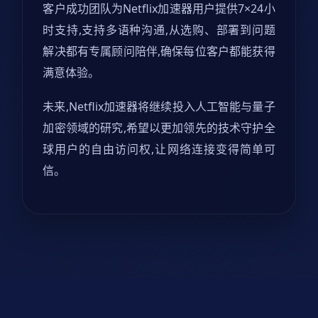
客户成功团队为Netflix加速器用户提供7×24小
时支持,支持多语种沟通,从选购、部署到问题
解决都有专属顾问陪伴,确保每位客户都能获得
满意体验。
未来,Netflix加速器将继续投入人工智能与量子
加密领域的研究,希望以更加领先的技术守护全
球用户的自由访问权,让网络连接变得简单可
信。