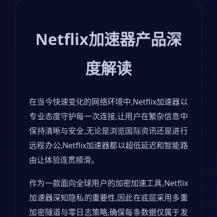
Netflix加速器产品深
度解读
在当今快速变化的网络环境中,Netflix加速器以
专业态度守护每一次连接,让用户在繁杂信息中
保持清晰与安全,无论是浏览国际资讯还是进行
远程办公,Netflix加速器都以超低延迟和智能路
由让体验连贯顺滑。
作为一款面向全球用户的加密加速工具,Netflix
加速器深知隐私的重要性,因此在底层采用多重
加密隧道与零日志策略,确保每条数据仅属于发