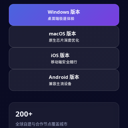
Windows 版本
桌面端极速体验
macOS 版本
原生芯片深度优化
iOS 版本
移动端安全随行
Android 版本
兼容主流设备
200+
全球自建与合作节点覆盖城市