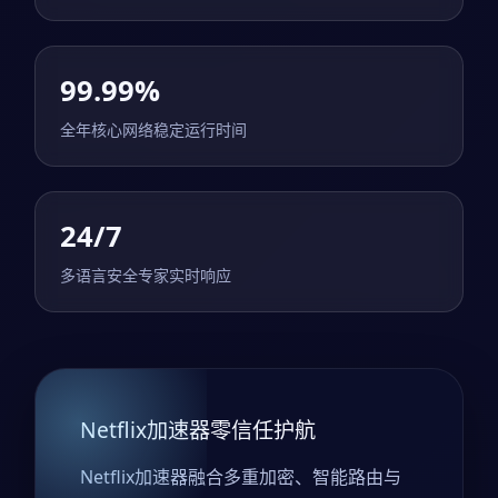
99.99%
全年核心网络稳定运行时间
24/7
多语言安全专家实时响应
Netflix加速器零信任护航
Netflix加速器融合多重加密、智能路由与