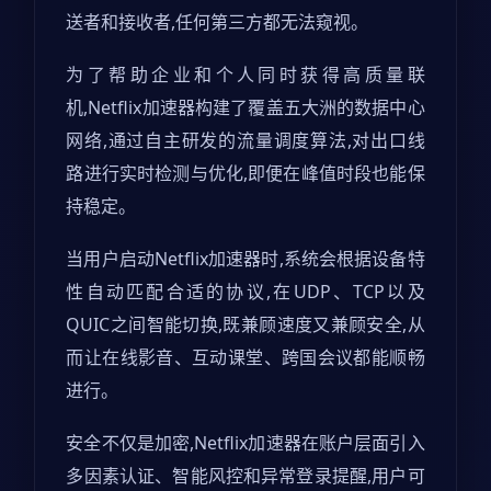
送者和接收者,任何第三方都无法窥视。
为了帮助企业和个人同时获得高质量联
机,Netflix加速器构建了覆盖五大洲的数据中心
网络,通过自主研发的流量调度算法,对出口线
路进行实时检测与优化,即便在峰值时段也能保
持稳定。
当用户启动Netflix加速器时,系统会根据设备特
性自动匹配合适的协议,在UDP、TCP以及
QUIC之间智能切换,既兼顾速度又兼顾安全,从
而让在线影音、互动课堂、跨国会议都能顺畅
进行。
安全不仅是加密,Netflix加速器在账户层面引入
多因素认证、智能风控和异常登录提醒,用户可