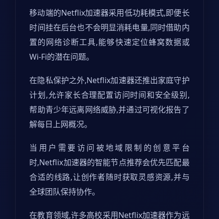
移动端的Netflix加速器采用低功耗模式,即便长
时间挂在后台也不会明显消耗电量,同时借助内
置的网络诊断工具,能够快速定位蜂窝数据或
Wi-Fi的潜在问题。
在隐私保护之外,Netflix加速器还推出家庭守护
计划,允许家长合理配置访问时间和安全级别,
帮助青少年远离网络威胁,并通过可视化报告了
解每日上网概况。
当用户需要访问被地域限制的创意平台
时,Netflix加速器的智能节点推荐会优先匹配最
合适的线路,让创作者随时获取灵感资源,并与
全球团队保持协作。
在教育领域,许多高校采用Netflix加速器作为远