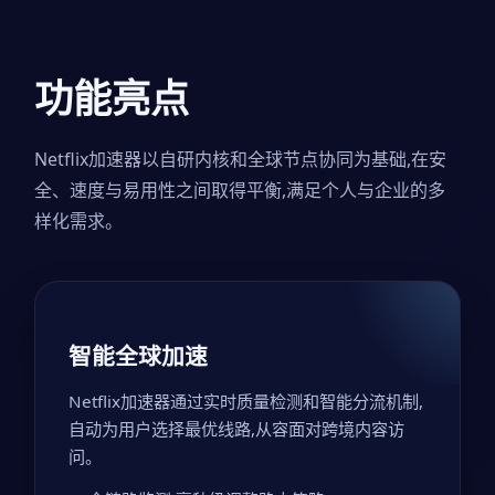
功能亮点
Netflix加速器以自研内核和全球节点协同为基础,在安
全、速度与易用性之间取得平衡,满足个人与企业的多
样化需求。
智能全球加速
Netflix加速器通过实时质量检测和智能分流机制,
自动为用户选择最优线路,从容面对跨境内容访
问。