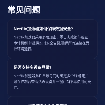
常见问题
Netflix加速器如何保障数据安全?
Netflix加速器采用多层加密、零日志政策与独立
审计机制,并提供实时安全告警,确保所有连接在受
控环境运行。
是否支持多设备登录?
Netflix加速器允许单账号同时绑定多个终端,用户
可在控制台查看活跃设备并一键注销不再使用的硬
件。