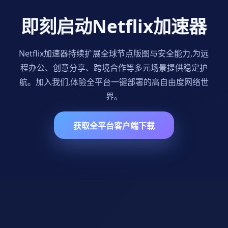
即刻启动Netflix加速器
Netflix加速器持续扩展全球节点版图与安全能力,为远
程办公、创意分享、跨境合作等多元场景提供稳定护
航。加入我们,体验全平台一键部署的高自由度网络世
界。
获取全平台客户端下载