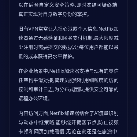
以在后台自定义安全策略,即时冻结可疑终端,
真正实现对自身数字身份的掌控。
旧有VPN常常让人担心泄露个人信息,Netflix加
速器通过无感验证和匿名支付机制,最大限度减
少注册时需要提交的数据,让每位用户都能以最
低的成本获得高水平保护。
在企业场景中,Netflix加速器支持与现有的零信
任架构平滑对接,管理员能够利用细粒度的访问
控制和审计日志,为分布式团队提供安全可靠的
远程办公环境。
内容访问方面,Netflix加速器结合了AI流量识别
与动态中继策略,能够绕开拥塞节点,防止视频
卡顿和网页加载缓慢,无论在家还是在旅途中,