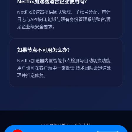
Netflix加速器适合企业使用吗?
Netflix加速器提供团队管理、子账号分配、审计
日志与API接口,能够与现有身份管理系统整合,满
足企业级安全要求。
如果节点不可用怎么办?
Netflix加速器内置智能节点检测与自动切换功能,
用户也可在客户端中一键反馈,技术团队会迅速处
理并推送修复。
回到顶部
功能
产品介绍
支持